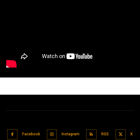
Facebook
Instagram
RSS
X