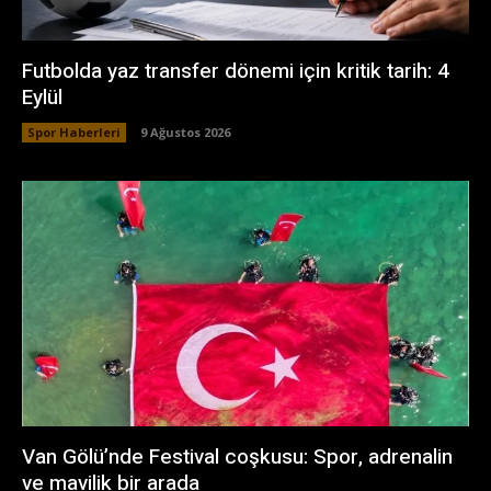
Futbolda yaz transfer dönemi için kritik tarih: 4
Eylül
Spor Haberleri
9 Ağustos 2026
Van Gölü’nde Festival coşkusu: Spor, adrenalin
ve mavilik bir arada