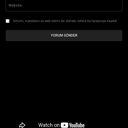
Web
Ismimi, e-postamı ve web sitemi bir dahaki sefere bu tarayıcıya kaydet.