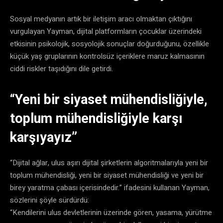
Sosyal medyanın artık bir iletişim aracı olmaktan çıktığını
vurgulayan Yayman, dijital platformların çocuklar üzerindeki
etkisinin psikolojik, sosyolojik sonuçlar doğurduğunu, özellikle
küçük yaş gruplarının kontrolsüz içeriklere maruz kalmasının
ciddi riskler taşıdığını dile getirdi.
“Yeni bir siyaset mühendisliğiyle,
toplum mühendisliğiyle karşı
karşıyayız”
“Dijital ağlar, ulus aşırı dijital şirketlerin algoritmalarıyla yeni bir
toplum mühendisliği, yeni bir siyaset mühendisliği ve yeni bir
birey yaratma çabası içerisindedir.” ifadesini kullanan Yayman,
sözlerini şöyle sürdürdü:
“Kendilerini ulus devletlerinin üzerinde gören, yasama, yürütme