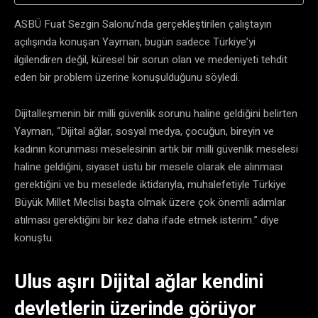
ASBÜ Fuat Sezgin Salonu’nda gerçekleştirilen çalıştayın
açılışında konuşan Yayman, bugün sadece Türkiye’yi
ilgilendiren değil, küresel bir sorun olan ve medeniyeti tehdit
eden bir problem üzerine konuşulduğunu söyledi.
Dijitalleşmenin bir milli güvenlik sorunu haline geldiğini belirten
Yayman, “Dijital ağlar, sosyal medya, çocuğun, bireyin ve
kadının korunması meselesinin artık bir milli güvenlik meselesi
haline geldiğini, siyaset üstü bir mesele olarak ele alınması
gerektiğini ve bu meselede iktidarıyla, muhalefetiyle Türkiye
Büyük Millet Meclisi başta olmak üzere çok önemli adımlar
atılması gerektiğini bir kez daha ifade etmek isterim.” diye
konuştu.
Ulus aşırı Dijital ağlar kendini
devletlerin üzerinde görüyor