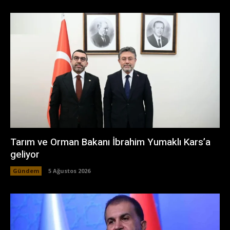
Tarım ve Orman Bakanı İbrahim Yumaklı Kars’a
geliyor
Gündem
5 Ağustos 2026