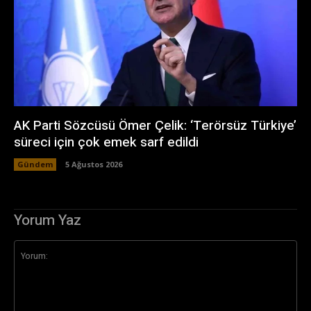
AK Parti Sözcüsü Ömer Çelik: ‘Terörsüz Türkiye’
süreci için çok emek sarf edildi
Gündem
5 Ağustos 2026
Yorum Yaz