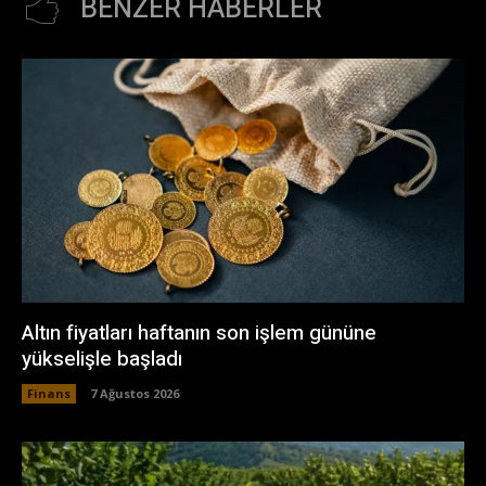
BENZER HABERLER
Altın fiyatları haftanın son işlem gününe
yükselişle başladı
Finans
7 Ağustos 2026