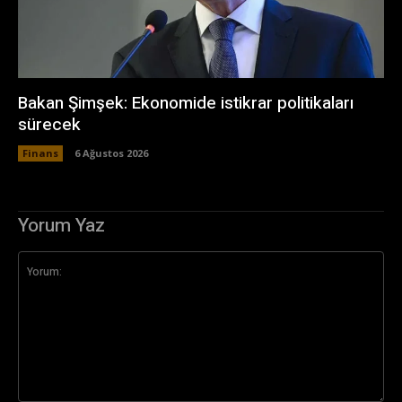
Bakan Şimşek: Ekonomide istikrar politikaları
sürecek
Finans
6 Ağustos 2026
Yorum Yaz