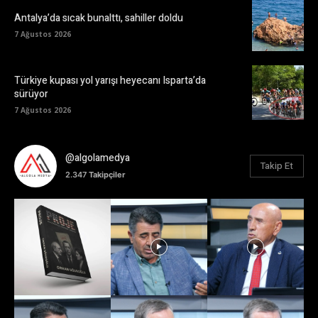
Antalya’da sıcak bunalttı, sahiller doldu
7 Ağustos 2026
Türkiye kupası yol yarışı heyecanı Isparta’da
sürüyor
7 Ağustos 2026
@algolamedya
Takip Et
2.347
Takipçiler