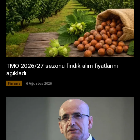
TMO 2026/27 sezonu fındık alım fiyatlarını
açıkladı
Finans
6 Ağustos 2026