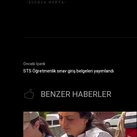
Önceki İçerik
STS Öğretmenlik sınav giriş belgeleri yayımlandı
BENZER HABERLER