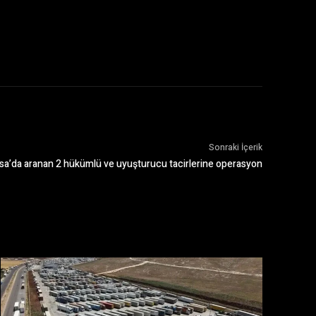
Sonraki İçerik
sa’da aranan 2 hükümlü ve uyuşturucu tacirlerine operasyon