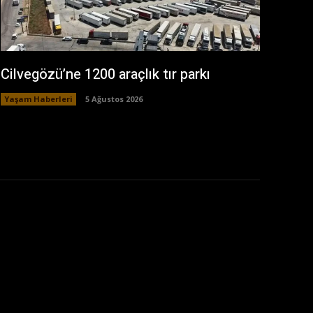
Cilvegözü’ne 1200 araçlık tır parkı
Yaşam Haberleri
5 Ağustos 2026