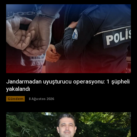
Jandarmadan uyuşturucu operasyonu: 1 şüpheli
yakalandı
Gündem
8 Ağustos 2026