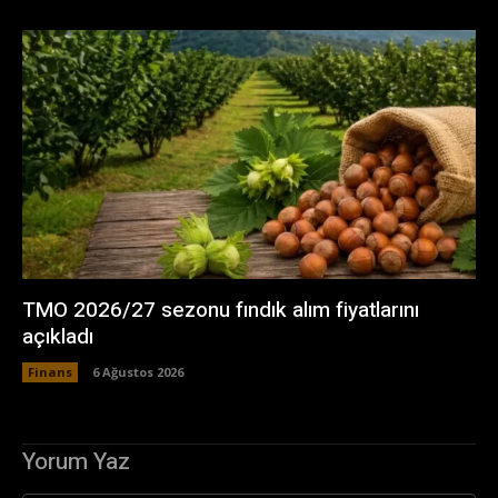
TMO 2026/27 sezonu fındık alım fiyatlarını
açıkladı
Finans
6 Ağustos 2026
Yorum Yaz