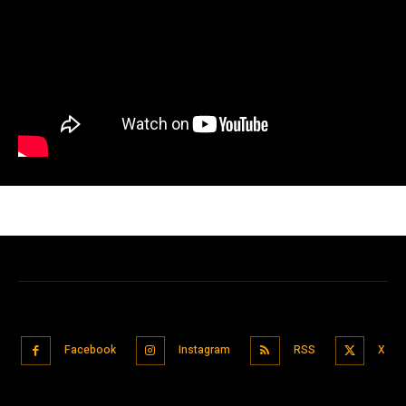
Facebook
Instagram
RSS
X