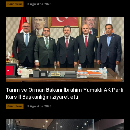
Gündem
8 Ağustos 2026
Tarım ve Orman Bakanı İbrahim Yumaklı AK Parti
Kars İl Başkanlığını ziyaret etti
Gündem
8 Ağustos 2026