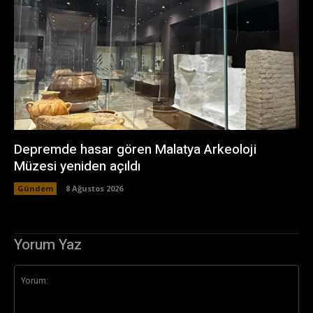
Depremde hasar gören Malatya Arkeoloji
Müzesi yeniden açıldı
Gündem
8 Ağustos 2026
Yorum Yaz