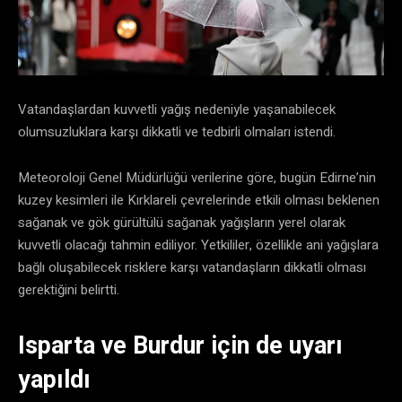
Vatandaşlardan kuvvetli yağış nedeniyle yaşanabilecek
olumsuzluklara karşı dikkatli ve tedbirli olmaları istendi.
Meteoroloji Genel Müdürlüğü verilerine göre, bugün Edirne’nin
kuzey kesimleri ile Kırklareli çevrelerinde etkili olması beklenen
sağanak ve gök gürültülü sağanak yağışların yerel olarak
kuvvetli olacağı tahmin ediliyor. Yetkililer, özellikle ani yağışlara
bağlı oluşabilecek risklere karşı vatandaşların dikkatli olması
gerektiğini belirtti.
Isparta ve Burdur için de uyarı
yapıldı