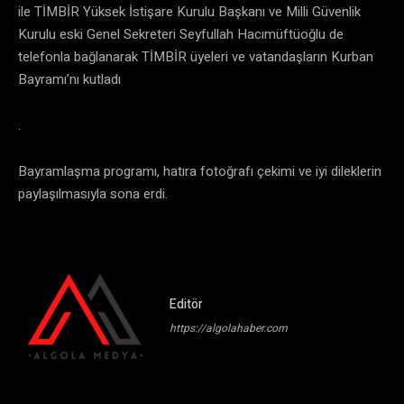
ile TİMBİR Yüksek İstişare Kurulu Başkanı ve Milli Güvenlik
Kurulu eski Genel Sekreteri Seyfullah Hacımüftüoğlu de
telefonla bağlanarak TİMBİR üyeleri ve vatandaşların Kurban
Bayramı’nı kutladı
.
Bayramlaşma programı, hatıra fotoğrafı çekimi ve iyi dileklerin
paylaşılmasıyla sona erdi.
Editör
https://algolahaber.com