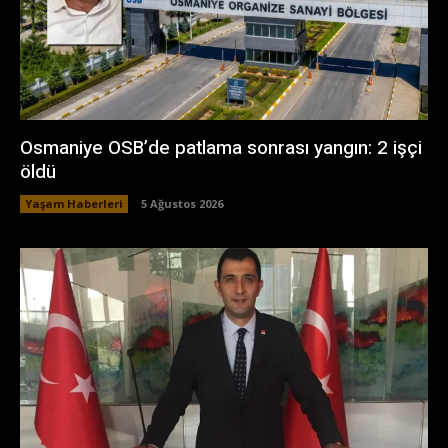
Osmaniye OSB’de patlama sonrası yangın: 2 işçi
öldü
Yaşam Haberleri
5 Ağustos 2026