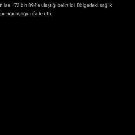
n ise 172 bin 894’e ulaştığı belirtildi. Bölgedeki sağlık
ün ağırlaştığını ifade etti.