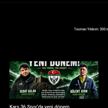
Teoman Yıldırım: 300 mi
Kars 36 Spor’da yeni dönem