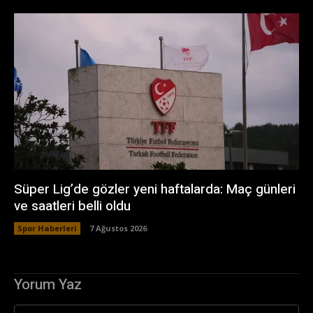
Süper Lig’de gözler yeni haftalarda: Maç günleri
ve saatleri belli oldu
Spor Haberleri
7 Ağustos 2026
Yorum Yaz