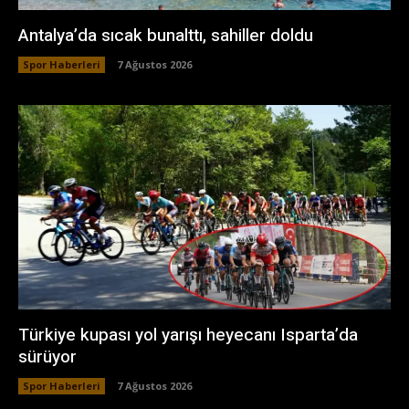
Antalya’da sıcak bunalttı, sahiller doldu
Spor Haberleri
7 Ağustos 2026
Türkiye kupası yol yarışı heyecanı Isparta’da
sürüyor
Spor Haberleri
7 Ağustos 2026