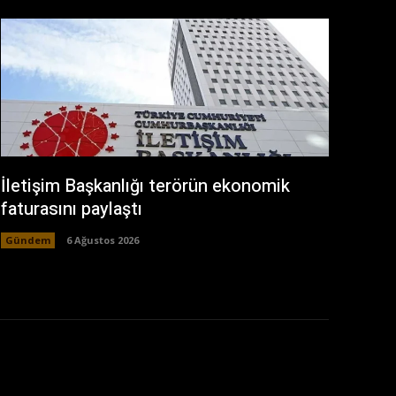
İletişim Başkanlığı terörün ekonomik
faturasını paylaştı
Gündem
6 Ağustos 2026