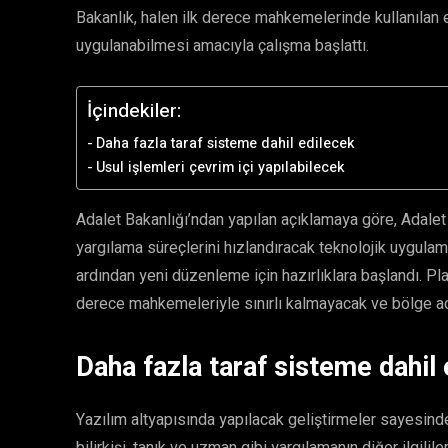
Bakanlık, halen ilk derece mahkemelerinde kullanıla
uygulanabilmesi amacıyla çalışma başlattı.
İçindekiler:
Daha fazla taraf sisteme dahil edilecek
Usul işlemleri çevrim içi yapılabilecek
Adalet Bakanlığı’ndan yapılan açıklamaya göre, Adalet 
yargılama süreçlerini hızlandıracak teknolojik uygulam
ardından yeni düzenleme için hazırlıklara başlandı. P
derece mahkemeleriyle sınırlı kalmayacak ve bölge ad
Daha fazla taraf sisteme dahil
Yazılım altyapısında yapılacak geliştirmeler sayesinde 