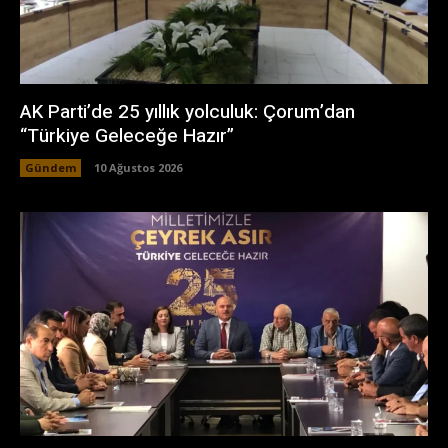
AK Parti’de 25 yıllık yolculuk: Çorum’dan
“Türkiye Geleceğe Hazır”
Gündem
10 Ağustos 2026