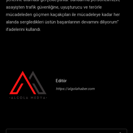
asayişten trafik güvenliğine, uyuşturucu ve terörle
mücadeleden göçmen kaçakçıları ile mücadeleye kadar her
alanda sergiledikleri üstün başarılarının devamını diliyorum”
ifadelerini kullandı.
Editör
https://algolahaber.com