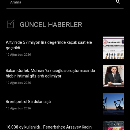
Arama
GÜNCEL HABERLER
Artvin’de 57 milyon lira değerinde kaçak saat ele
geçirildi
10 Ağustos 2026
Bakan Gürlek: Muhsin Yazıcıoğlu soruşturmasında
hiçbir ihtimal göz ardı edilmiyor
10 Ağustos 2026
Brent petrol 85 doları aştı
10 Ağustos 2026
16.038 oy kullanıldı… Fenerbahçe Arsavev Kadın