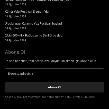
19 Ağustos 2024
Kültür Yolu Festivali Erzurum’da
19 Ağustos 2024
Uluslararası Kalamış Yaz Festivali başladı
14 Ağustos 2024
2 bin 600 yıllık Bağbozumu Şenliği başladı
14 Ağustos 2024
Abone Ol
En son haberleri, teklifleri ve özel duyuruları almak için abone olun.
Abone Ol
Abone olarak promosyonlardan yararlanmayı kabul etmiş olursunuz.