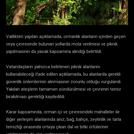
Valilikten yapılan açıklamada, ormanlık alanların içinden geçen
veya çevresinde bulunan yollarda mola verilmesi ve piknik
yapılmasının da yasak kapsamına alındığı belirtildi.
Vatandaşların yalnızca belirlenen piknik alanlarını
kullanabileceği ifade edilen açıklamada, bu alanlarda gerekli
güvenlik önlemlerinin alınmasının zorunlu olduğu vurgulandı.
Yakılan ateşlerin tamamen söndürülmesi ve çevrenin temiz
bırakılması gerektiği kaydedildi.
Karar kapsamında, orman içi ve çevresindeki mahalleler ile
diğer yerleşim alanlarında anız, bağ, bahçe, zeytinlik ve tarla
temizliği sırasında ortaya çıkan dal ve bitki örtülerinin