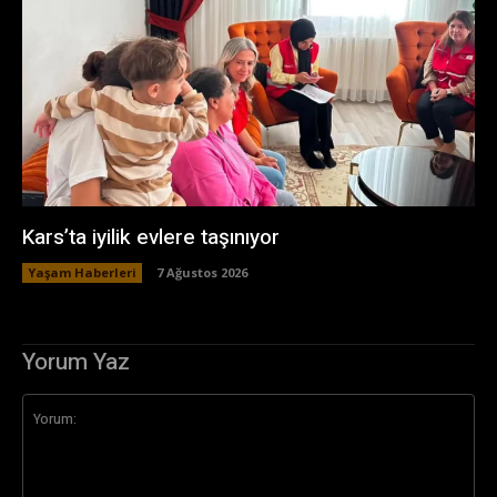
Kars’ta iyilik evlere taşınıyor
Yaşam Haberleri
7 Ağustos 2026
Yorum Yaz