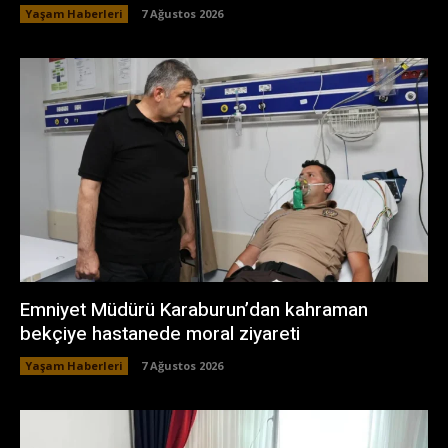
Yaşam Haberleri
7 Ağustos 2026
Emniyet Müdürü Karaburun’dan kahraman
bekçiye hastanede moral ziyareti
Yaşam Haberleri
7 Ağustos 2026