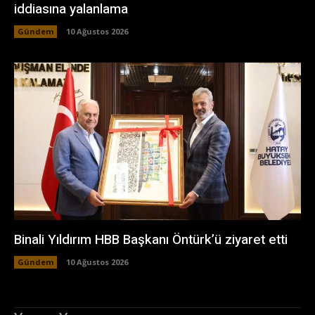
iddiasına yalanlama
Gündem
10 Ağustos 2026
Binali Yıldırım HBB Başkanı Öntürk’ü ziyaret etti
Gündem
10 Ağustos 2026