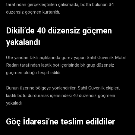
tarafından gerçekleştirilen çalışmada, botta bulunan 34
düzensiz göçmen kurtarıldı.
Dikili’de 40 düzensiz göçmen
yakalandı
Öte yandan Dikili açıklarında görev yapan Sahil Güvenlik Mobil
Radarı tarafından lastik bot içerisinde bir grup düzensiz
göçmen olduğu tespit edildi.
Bunun üzerine bölgeye yönlendirilen Sahil Güvenlik ekipleri,
lastik botu durdurarak içerisindeki 40 düzensiz göçmeni
yakaladı.
Göç İdaresi’ne teslim edildiler