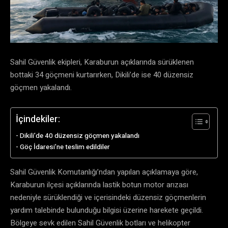
Sahil Güvenlik ekipleri, Karaburun açıklarında sürüklenen
bottaki 34 göçmeni kurtarırken, Dikili’de ise 40 düzensiz
göçmen yakalandı.
İçindekiler:
Dikili’de 40 düzensiz göçmen yakalandı
Göç İdaresi’ne teslim edildiler
Sahil Güvenlik Komutanlığı’ndan yapılan açıklamaya göre,
Karaburun ilçesi açıklarında lastik botun motor arızası
nedeniyle sürüklendiği ve içerisindeki düzensiz göçmenlerin
yardım talebinde bulunduğu bilgisi üzerine harekete geçildi.
Bölgeye sevk edilen Sahil Güvenlik botları ve helikopter