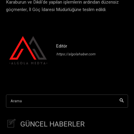
Karaburun ve Dikili’de yapılan işlemlerin ardından düzensiz
göçmenler, İl Göç İdaresi Müdürlüğüne teslim edildi.
Editör
https://algolahaber.com
Arama
GÜNCEL HABERLER