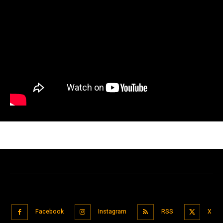
Facebook
Instagram
RSS
X