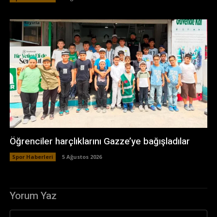
Öğrenciler harçlıklarını Gazze’ye bağışladılar
Spor Haberleri
5 Ağustos 2026
Yorum Yaz