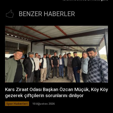
BENZER HABERLER
Kars Ziraat Odası Başkan Özcan Müçük, Köy Köy
gezerek çiftçilerin sorunlarını dinliyor
Spor Haberleri
10 Ağustos 2026