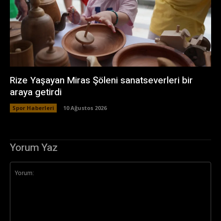
Rize Yaşayan Miras Şöleni sanatseverleri bir
araya getirdi
Spor Haberleri
10 Ağustos 2026
Yorum Yaz