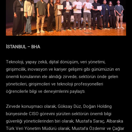
İSTANBUL – BHA
Teknoloji, yapay zekâ, dijital dönüşüm, veri yönetimi,
girişimcilik, inovasyon ve kariyer gelişimi gibi günümüzün en
önemli konularının ele alındığı zirvede; sektörün önde gelen
yöneticileri, girişimcileri ve teknoloji profesyonelleri
öğrencilerle bilgi ve deneyimlerini paylaştı.
Zirvede konuşmacı olarak; Göksay Düz, Doğan Holding
bünyesinde CISO görevini yürüten sektörün önemli bilgi
güvenliği yöneticilerinden biri olarak; Mustafa Saraç, Albaraka
Türk Veri Yönetim Müdürü olarak; Mustafa Özdemir ve Çağlar