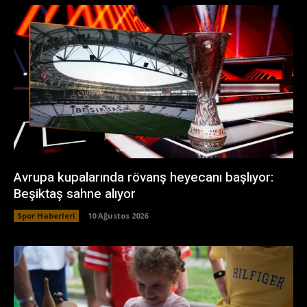
Avrupa kupalarında rövanş heyecanı başlıyor:
Beşiktaş sahne alıyor
Spor Haberleri
10 Ağustos 2026