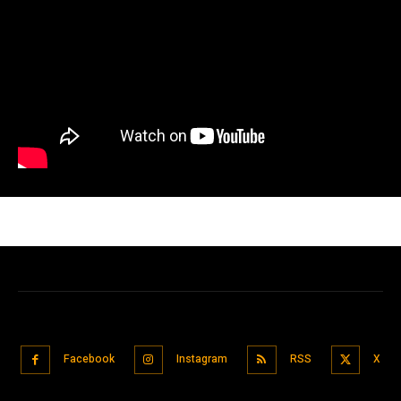
Facebook
Instagram
RSS
X