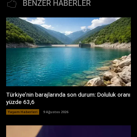
BENZER HABERLER
Türkiye’nin barajlarında son durum: Doluluk oranı
yüzde 63,6
Yaşam Haberleri
9 Ağustos 2026