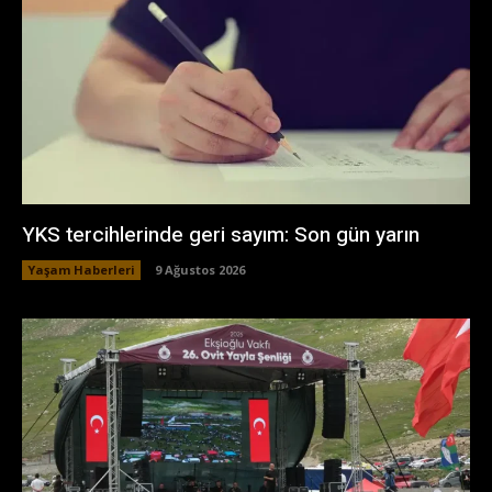
YKS tercihlerinde geri sayım: Son gün yarın
Yaşam Haberleri
9 Ağustos 2026