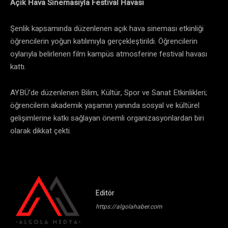
Açık Hava Sinemasıyla Festival Havası
Şenlik kapsamında düzenlenen açık hava sineması etkinliği
öğrencilerin yoğun katılımıyla gerçekleştirildi. Öğrencilerin
oylarıyla belirlenen film kampüs atmosferine festival havası
kattı.
AYBÜ’de düzenlenen Bilim, Kültür, Spor ve Sanat Etkinlikleri;
öğrencilerin akademik yaşamın yanında sosyal ve kültürel
gelişimlerine katkı sağlayan önemli organizasyonlardan biri
olarak dikkat çekti.
Editör
https://algolahaber.com