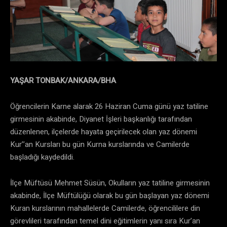
YAŞAR TONBAK/ANKARA/BHA
Öğrencilerin Karne alarak 26 Haziran Cuma günü yaz tatiline
girmesinin akabinde, Diyanet İşleri başkanlığı tarafından
düzenlenen, ilçelerde hayata geçirilecek olan yaz dönemi
Kur’’an Kursları bu gün Kurna kurslarında ve Camilerde
başladığı kaydedildi.
İlçe Müftüsü Mehmet Süsün, Okulların yaz tatiline girmesinin
akabinde, İlçe Müftülüğü olarak bu gün başlayan yaz dönemi
Kuran kurslarının mahallelerde Camilerde, öğrencililere din
görevlileri tarafından temel dini eğitimlerin yanı sıra Kur’an