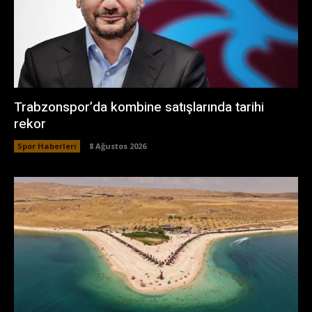
Trabzonspor’da kombine satışlarında tarihi
rekor
Spor Haberleri
8 Ağustos 2026