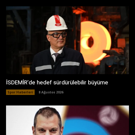
İSDEMİR’de hedef sürdürülebilir büyüme
Spor Haberleri
8 Ağustos 2026