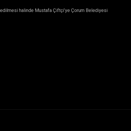
l edilmesi halinde Mustafa Çiftçi’ye Çorum Belediyesi