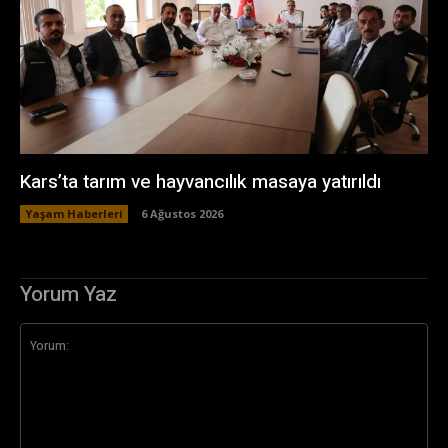
Kars’ta tarım ve hayvancılık masaya yatırıldı
Yaşam Haberleri
6 Ağustos 2026
Yorum Yaz