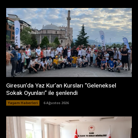
Giresun’da Yaz Kur’an Kursları “Geleneksel
Sokak Oyunları” ile şenlendi
Yaşam Haberleri
6 Ağustos 2026