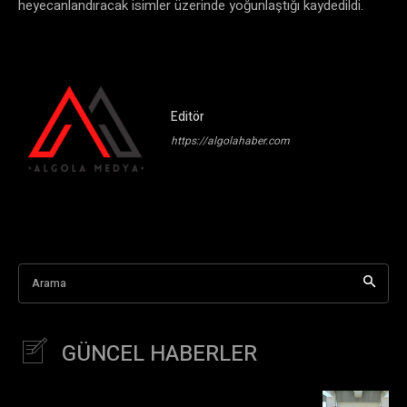
heyecanlandıracak isimler üzerinde yoğunlaştığı kaydedildi.
Editör
https://algolahaber.com
Arama
GÜNCEL HABERLER