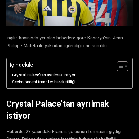
İngiliz basınında yer alan haberlere göre Kanarya’nın, Jean-
Philippe Mateta ile yakından ilgilendiği öne sürüldü.
İçindekiler:
Crystal Palace’tan ayrılmak istiyor
Seçim öncesi transfer hareketliliği
Crystal Palace’tan ayrılmak
istiyor
Haberde, 28 yaşındaki Fransız golcünün formasını giydiği