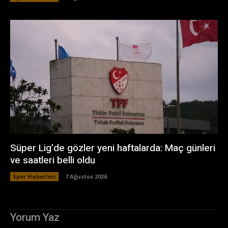
Süper Lig’de gözler yeni haftalarda: Maç günleri
ve saatleri belli oldu
Spor Haberleri
7 Ağustos 2026
Yorum Yaz