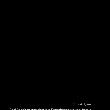
Sonraki İçerik