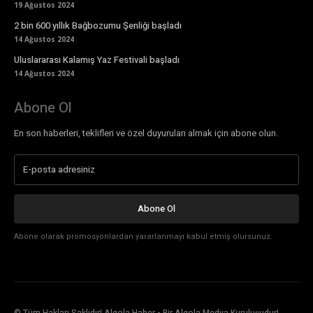
19 Ağustos 2024
2 bin 600 yıllık Bağbozumu Şenliği başladı
14 Ağustos 2024
Uluslararası Kalamış Yaz Festivali başladı
14 Ağustos 2024
Abone Ol
En son haberleri, teklifleri ve özel duyuruları almak için abone olun.
Abone Ol
Abone olarak promosyonlardan yararlanmayı kabul etmiş olursunuz.