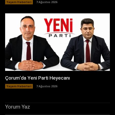
Yaşam Haberleri
7 Ağustos 2026
Çorum’da Yeni Parti Heyecanı
Yaşam Haberleri
7 Ağustos 2026
Yorum Yaz