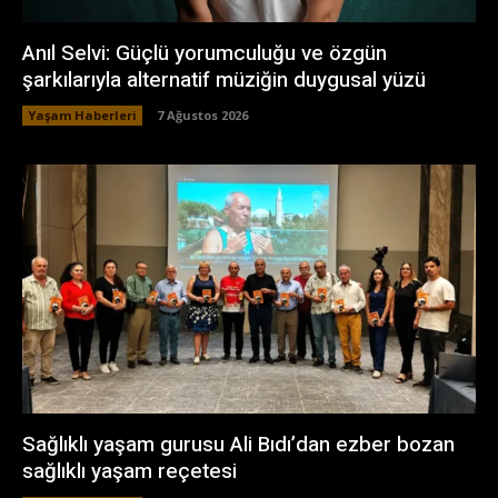
Anıl Selvi: Güçlü yorumculuğu ve özgün
şarkılarıyla alternatif müziğin duygusal yüzü
Yaşam Haberleri
7 Ağustos 2026
Sağlıklı yaşam gurusu Ali Bıdı’dan ezber bozan
sağlıklı yaşam reçetesi