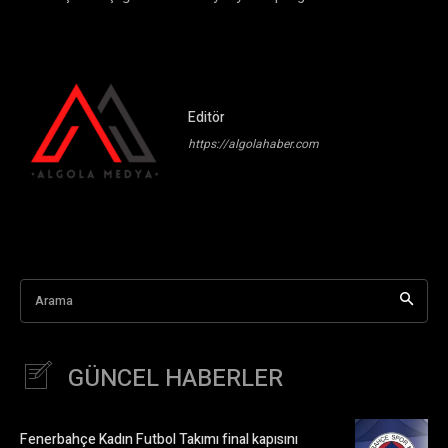
Editör
https://algolahaber.com
Arama
GÜNCEL HABERLER
Fenerbahçe Kadın Futbol Takımı final kapısını