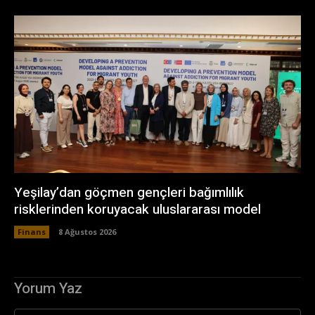
Yeşilay’dan göçmen gençleri bağımlılık
risklerinden koruyacak uluslararası model
Finans
8 Ağustos 2026
Yorum Yaz