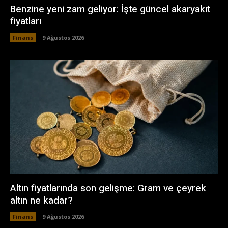
Benzine yeni zam geliyor: İşte güncel akaryakıt
fiyatları
Finans
9 Ağustos 2026
Altın fiyatlarında son gelişme: Gram ve çeyrek
altın ne kadar?
Finans
9 Ağustos 2026