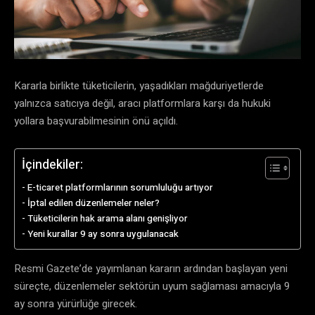
Kararla birlikte tüketicilerin, yaşadıkları mağduriyetlerde
yalnızca satıcıya değil, aracı platformlara karşı da hukuki
yollara başvurabilmesinin önü açıldı.
İçindekiler:
E-ticaret platformlarının sorumluluğu artıyor
İptal edilen düzenlemeler neler?
Tüketicilerin hak arama alanı genişliyor
Yeni kurallar 9 ay sonra uygulanacak
Resmi Gazete’de yayımlanan kararın ardından başlayan yeni
süreçte, düzenlemeler sektörün uyum sağlaması amacıyla 9
ay sonra yürürlüğe girecek.