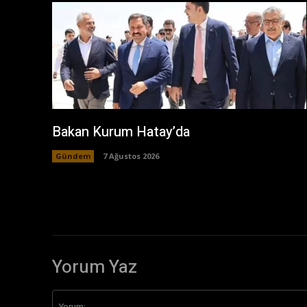
Bakan Kurum Hatay’da
Gündem
7 Ağustos 2026
Yorum Yaz