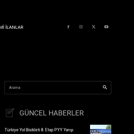
MI İLANLAR
Arama
GÜNCEL HABERLER
Türkiye Yol Bisikleti 8. Etap PYY Yarışı