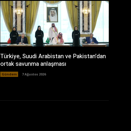
Türkiye, Suudi Arabistan ve Pakistan’dan
ortak savunma anlaşması
Gündem
7 Ağustos 2026