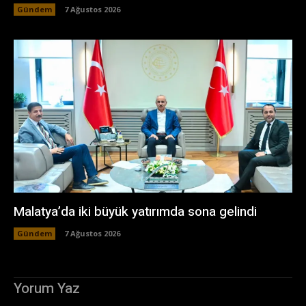
Gündem
7 Ağustos 2026
Malatya’da iki büyük yatırımda sona gelindi
Gündem
7 Ağustos 2026
Yorum Yaz