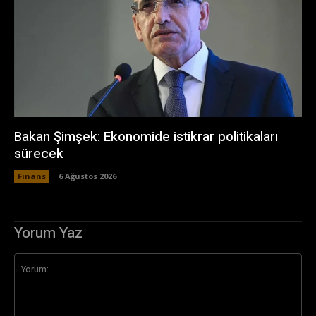
Bakan Şimşek: Ekonomide istikrar politikaları
sürecek
Finans
6 Ağustos 2026
Yorum Yaz