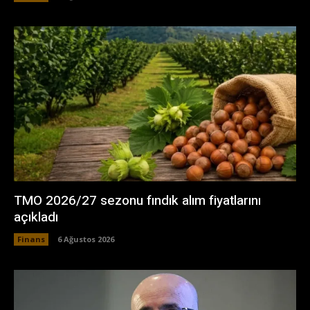
TMO 2026/27 sezonu fındık alım fiyatlarını
açıkladı
Finans
6 Ağustos 2026