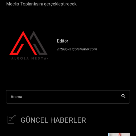
Meclis Toplantısını gerçekleştirecek.
Editör
https://algolahaber.com
Arama
GÜNCEL HABERLER