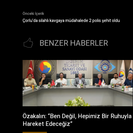
Önceki İçerik
Çorlu’da silahlı kavgaya müdahalede 2 polis şehit oldu
BENZER HABERLER
Özakalın: “Ben Değil, Hepimiz Bir Ruhuyla
Hareket Edeceğiz”