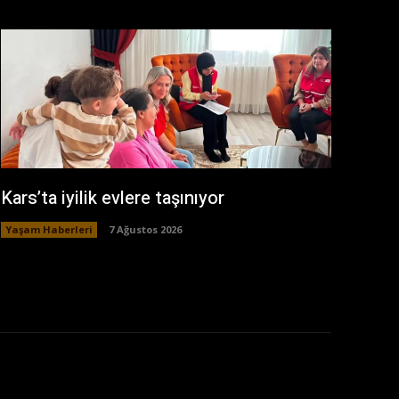
Kars’ta iyilik evlere taşınıyor
Yaşam Haberleri
7 Ağustos 2026