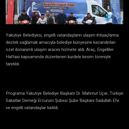
Yakutiye Belediyesi, engelli vatandaşların ulaşım ihtiyaçlarına
destek sağlamak amacıyla belediye bünyesine kazandırılan
özel donanımlı ulaşım aracını hizmete aldı. Araç, Engelliler
Haftası kapsamında düzenlenen kurdele kesim töreniyle
tanıtıldı.
Programa Yakutiye Belediye Başkanı Dr. Mahmut Uçar, Türkiye
Sakatlar Derneği Erzurum Şubesi Şube Başkanı Sadullah Efe
ve engelli vatandaşlar katıldı.