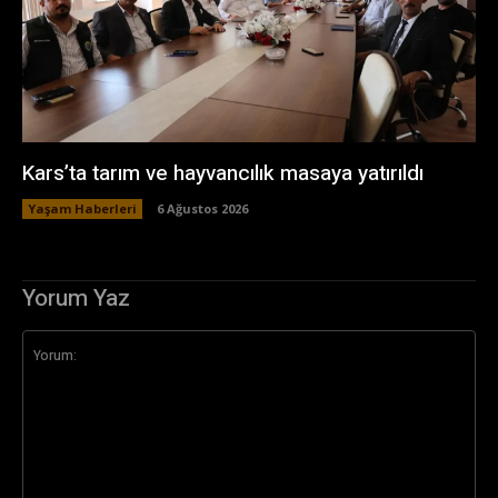
Kars’ta tarım ve hayvancılık masaya yatırıldı
Yaşam Haberleri
6 Ağustos 2026
Yorum Yaz