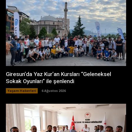
Giresun’da Yaz Kur’an Kursları “Geleneksel
Sokak Oyunları” ile şenlendi
Yaşam Haberleri
6 Ağustos 2026