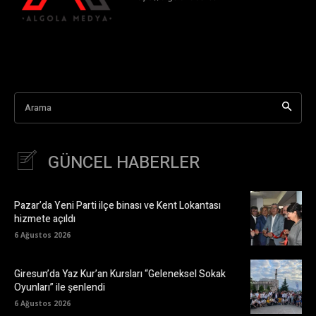
Arama
GÜNCEL HABERLER
Pazar’da Yeni Parti ilçe binası ve Kent Lokantası
hizmete açıldı
6 Ağustos 2026
Giresun’da Yaz Kur’an Kursları “Geleneksel Sokak
Oyunları” ile şenlendi
6 Ağustos 2026