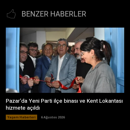
BENZER HABERLER
Pazar’da Yeni Parti ilçe binası ve Kent Lokantası
hizmete açıldı
Yaşam Haberleri
6 Ağustos 2026