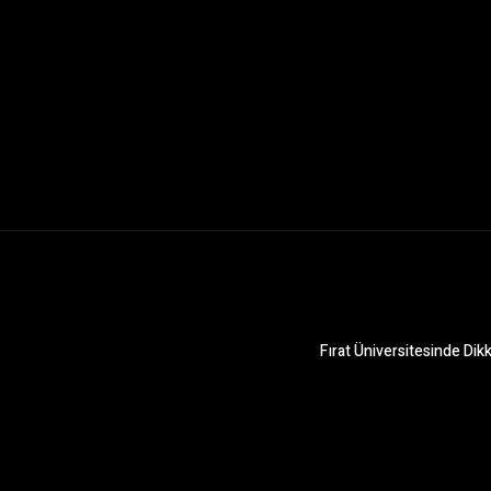
Fırat Üniversitesinde Di