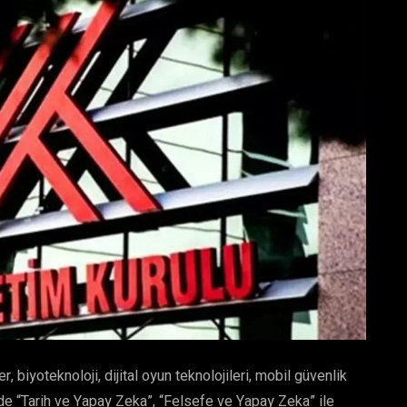
, biyoteknoloji, dijital oyun teknolojileri, mobil güvenlik
inde “Tarih ve Yapay Zeka”, “Felsefe ve Yapay Zeka” ile