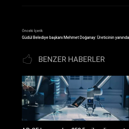
Önceki İçerik
Güdül Belediye başkanı Mehmet Doğanay: Üreticinin yanında
BENZER HABERLER