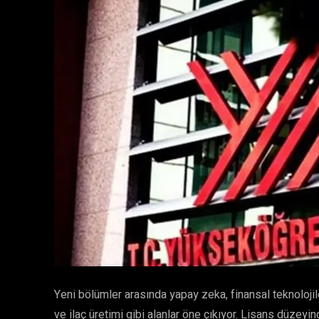
Yeni bölümler arasında yapay zeka, finansal teknolojiler
ve ilaç üretimi gibi alanlar öne çıkıyor. Lisans düzey