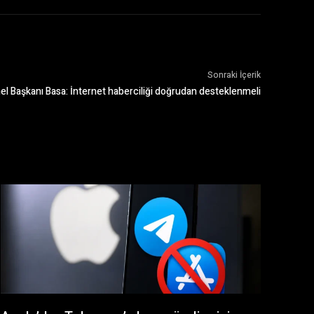
Sonraki İçerik
l Başkanı Basa: İnternet haberciliği doğrudan desteklenmeli