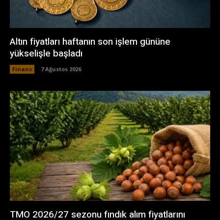
Altın fiyatları haftanın son işlem gününe
yükselişle başladı
Finans
7 Ağustos 2026
TMO 2026/27 sezonu fındık alım fiyatlarını