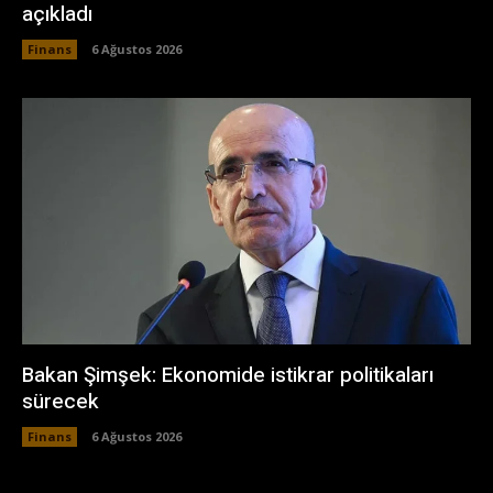
açıkladı
Finans
6 Ağustos 2026
Bakan Şimşek: Ekonomide istikrar politikaları
sürecek
Finans
6 Ağustos 2026