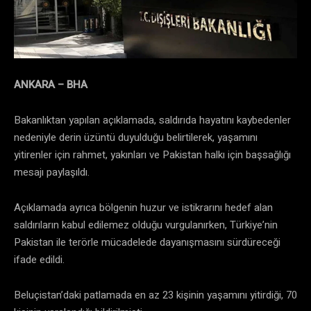
ANKARA – BHA
Bakanlıktan yapılan açıklamada, saldırıda hayatını kaybedenler
nedeniyle derin üzüntü duyulduğu belirtilerek, yaşamını
yitirenler için rahmet, yakınları ve Pakistan halkı için başsağlığı
mesajı paylaşıldı.
Açıklamada ayrıca bölgenin huzur ve istikrarını hedef alan
saldırıların kabul edilemez olduğu vurgulanırken, Türkiye’nin
Pakistan ile terörle mücadelede dayanışmasını sürdüreceği
ifade edildi.
Beluçistan’daki patlamada en az 23 kişinin yaşamını yitirdiği, 70