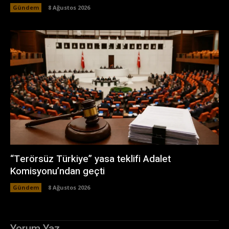
Gündem
8 Ağustos 2026
“Terörsüz Türkiye” yasa teklifi Adalet
Komisyonu’ndan geçti
Gündem
8 Ağustos 2026
Yorum Yaz