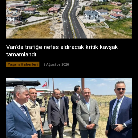
Van’da trafiğe nefes aldıracak kritik kavşak
tamamlandı
Yaşam Haberleri
8 Ağustos 2026