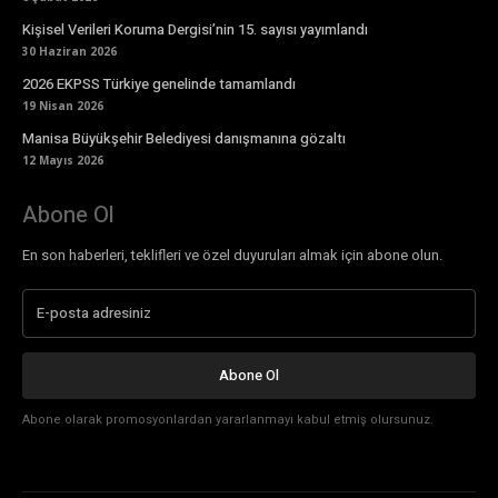
Kişisel Verileri Koruma Dergisi’nin 15. sayısı yayımlandı
30 Haziran 2026
2026 EKPSS Türkiye genelinde tamamlandı
19 Nisan 2026
Manisa Büyükşehir Belediyesi danışmanına gözaltı
12 Mayıs 2026
Abone Ol
En son haberleri, teklifleri ve özel duyuruları almak için abone olun.
Abone Ol
Abone olarak promosyonlardan yararlanmayı kabul etmiş olursunuz.