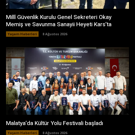
Millî Güvenlik Kurulu Genel Sekreteri Okay
Memiş ve Savunma Sanayii Heyeti Kars’ta
Yaşam Haberleri
8 Ağustos 2026
Malatya’da Kültür Yolu Festivali başladı
Yaşam Haberleri
8 Ağustos 2026