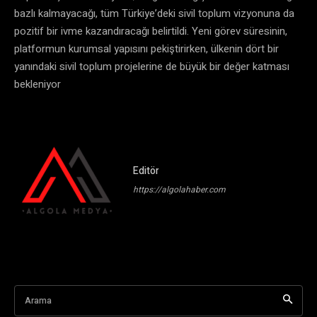
bazlı kalmayacağı, tüm Türkiye’deki sivil toplum vizyonuna da
pozitif bir ivme kazandıracağı belirtildi. Yeni görev süresinin,
platformun kurumsal yapısını pekiştirirken, ülkenin dört bir
yanındaki sivil toplum projelerine de büyük bir değer katması
bekleniyor
Editör
https://algolahaber.com
Arama