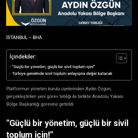
​İSTANBUL – BHA
İçindekiler:
​”Güçlü bir yönetim, güçlü bir sivil toplum için!”
Türkiye genelinde sivil toplum anlayışına değer katacak
Platformun yönetim kurulu üyelerinden Aydın Özgün,
gerçekleştirilen yeni görev tebliği ile birlikte Anadolu Yakası
Bölge Başkanlığı görevine getirildi.
​”Güçlü bir yönetim, güçlü bir sivil
toplum için!”