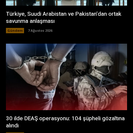
Türkiye, Suudi Arabistan ve Pakistan’dan ortak
savunma anlaşması
Gündem
7 Ağustos 2026
30 ilde DEAŞ operasyonu: 104 şüpheli gözaltına
alındı