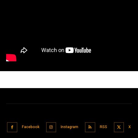
Facebook
Instagram
RSS
X