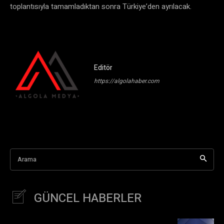
toplantısıyla tamamladıktan sonra Türkiye’den ayrılacak.
Editör
https://algolahaber.com
Arama
GÜNCEL HABERLER