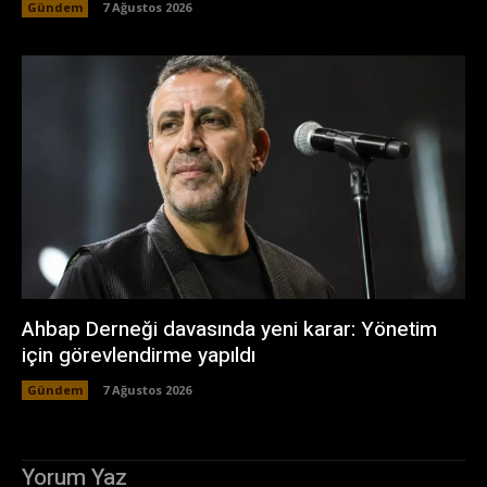
Gündem
7 Ağustos 2026
Ahbap Derneği davasında yeni karar: Yönetim
için görevlendirme yapıldı
Gündem
7 Ağustos 2026
Yorum Yaz