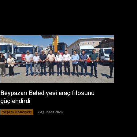
Beypazarı Belediyesi araç filosunu
güçlendirdi
Yaşam Haberleri
7 Ağustos 2026