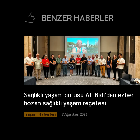
BENZER HABERLER
Sağlıklı yaşam gurusu Ali Bıdı’dan ezber
bozan sağlıklı yaşam reçetesi
Yaşam Haberleri
7 Ağustos 2026