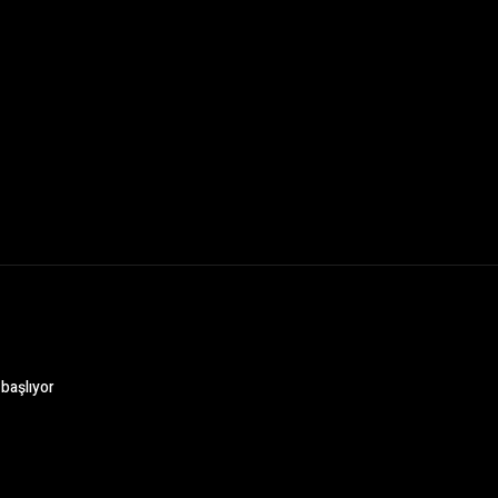
 başlıyor