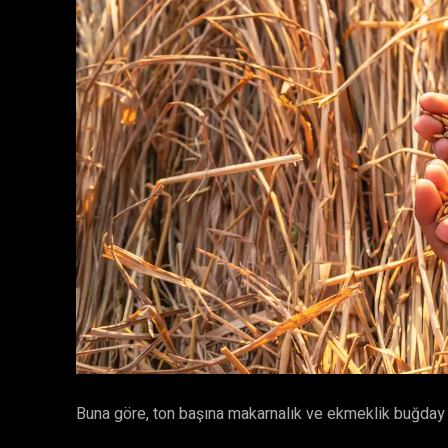
Buna göre, ton başına makarnalık ve ekmeklik buğday 16