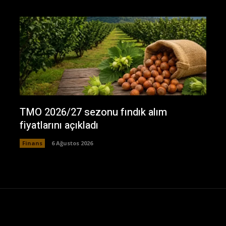
TMO 2026/27 sezonu fındık alım
fiyatlarını açıkladı
Finans
6 Ağustos 2026