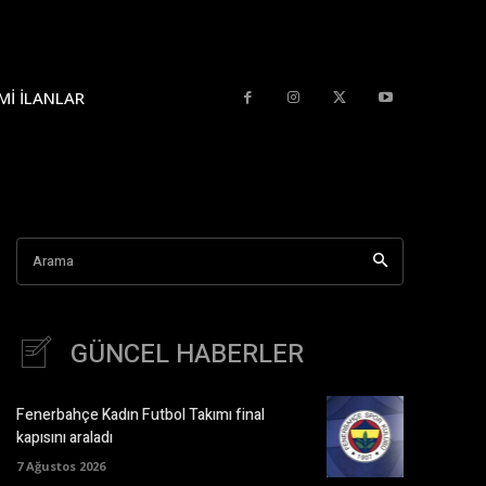
MI İLANLAR
Arama
GÜNCEL HABERLER
Fenerbahçe Kadın Futbol Takımı final
kapısını araladı
7 Ağustos 2026