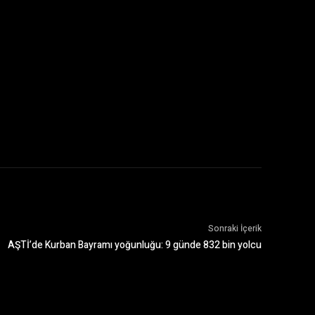
Sonraki İçerik
AŞTİ’de Kurban Bayramı yoğunluğu: 9 günde 832 bin yolcu