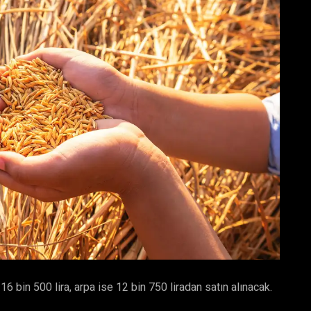
 bin 500 lira, arpa ise 12 bin 750 liradan satın alınacak.