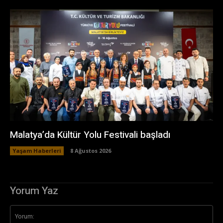
Malatya’da Kültür Yolu Festivali başladı
Yaşam Haberleri
8 Ağustos 2026
Yorum Yaz