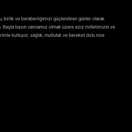
 birlik ve beraberliğimizi güçlendiren günler olarak
m. Başta basın camiamız olmak üzere aziz milletimizin ve
rimle kutluyor, sağlık, mutluluk ve bereket dolu nice