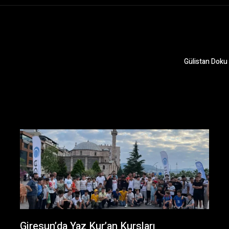
Gülistan Doku 
Giresun’da Yaz Kur’an Kursları