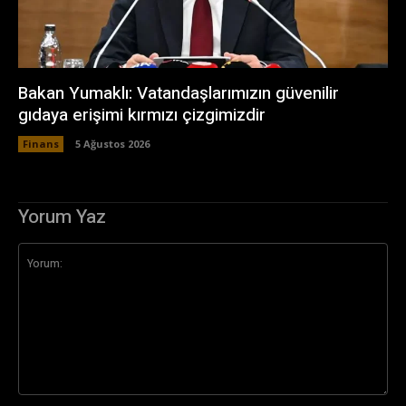
Bakan Yumaklı: Vatandaşlarımızın güvenilir
gıdaya erişimi kırmızı çizgimizdir
Finans
5 Ağustos 2026
Yorum Yaz
Yorum: