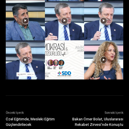
Önceki İçerik
Sonraki İçerik
Özel Eğitimde, Mesleki Eğitim
Bakan Ömer Bolat, Uluslararası
Güçlendirilecek
Rekabet Zirvesi’nde Konuştu