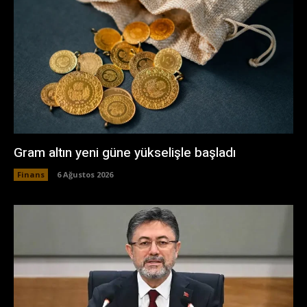
Gram altın yeni güne yükselişle başladı
Finans
6 Ağustos 2026