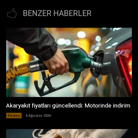
BENZER HABERLER
Akaryakıt fiyatları güncellendi: Motorinde indirim
Finans
6 Ağustos 2026