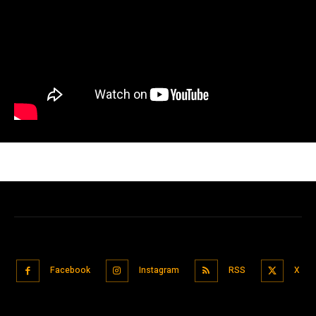
Facebook
Instagram
RSS
X