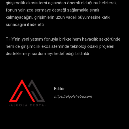
girişimcilik ekosistemi açısından önemli olduğunu belirterek,
fonun yalnızca sermaye desteği sağlamakla sınırlı
kalmayacağını, girişimlerin uzun vadeli büyümesine katkı
sunacağını ifade etti.
THY’nin yeni yatırım fonuyla birlikte hem havacılık sektöründe
hem de girişimcilik ekosisteminde teknoloji odaklı projeleri
desteklemeyi sürdürmeyi hedeflediği bildirildi.
Editör
https://algolahaber.com