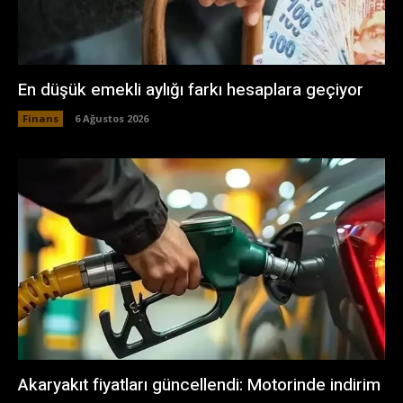
En düşük emekli aylığı farkı hesaplara geçiyor
Finans
6 Ağustos 2026
Akaryakıt fiyatları güncellendi: Motorinde indirim