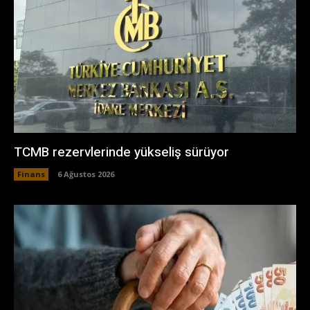
TCMB rezervlerinde yükseliş sürüyor
Finans
6 Ağustos 2026