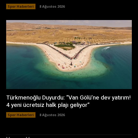
Spor Haberleri
8 Ağustos 2026
Türkmenoğlu Duyurdu: “Van Gölü’ne dev yatırım!
4 yeni ücretsiz halk plajı geliyor”
Spor Haberleri
8 Ağustos 2026