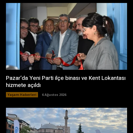
Pazar’da Yeni Parti ilçe binası ve Kent Lokantası
hizmete açıldı
Yaşam Haberleri
6 Ağustos 2026