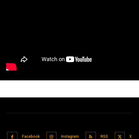
Facebook
Instagram
RSS
X