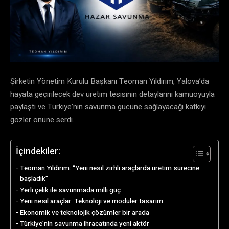
Şirketin Yönetim Kurulu Başkanı Teoman Yıldırım, Yalova’da
hayata geçirilecek dev üretim tesisinin detaylarını kamuoyuyla
paylaştı ve Türkiye’nin savunma gücüne sağlayacağı katkıyı
gözler önüne serdi.
İçindekiler:
Teoman Yıldırım: “Yeni nesil zırhlı araçlarda üretim sürecine
başladık”
Yerli çelik ile savunmada milli güç
Yeni nesil araçlar: Teknoloji ve modüler tasarım
Ekonomik ve teknolojik çözümler bir arada
Türkiye’nin savunma ihracatında yeni aktör