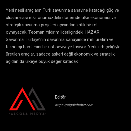
Yeni nesil araçların Türk savunma sanayine katacağı güç ve
uluslararası etki, önümüzdeki dönemde ülke ekonomisi ve
stratejik savunma projeleri açısından kritik bir rol
oynayacak. Teoman Yıldırım liderliğindeki HAZAR
Savunma, Türkiye’nin savunma sanayiinde millî üretim ve
teknoloji hamlesini bir üst seviyeye taşıyor. Yerli zırh çeliğiyle
üretilen araçlar, sadece askeri değil ekonomik ve stratejik
açıdan da ülkeye büyük değer katacak.
Editör
https://algolahaber.com