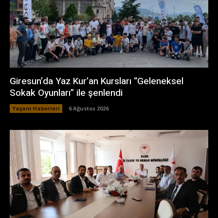
Giresun’da Yaz Kur’an Kursları “Geleneksel
Sokak Oyunları” ile şenlendi
Yaşam Haberleri
6 Ağustos 2026