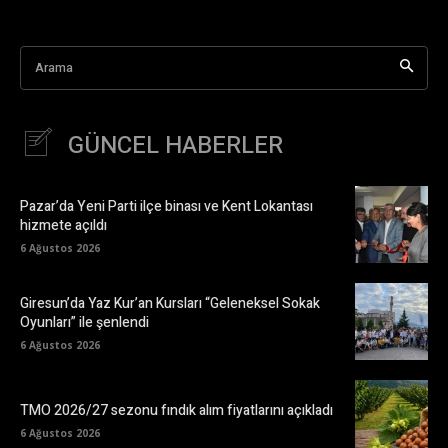
Arama
GÜNCEL HABERLER
Pazar’da Yeni Parti ilçe binası ve Kent Lokantası
hizmete açıldı
6 Ağustos 2026
Giresun’da Yaz Kur’an Kursları “Geleneksel Sokak
Oyunları” ile şenlendi
6 Ağustos 2026
TMO 2026/27 sezonu fındık alım fiyatlarını açıkladı
6 Ağustos 2026