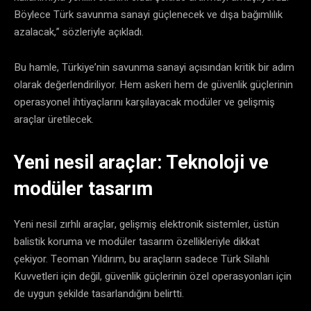
Böylece Türk savunma sanayi güçlenecek ve dışa bağımlılık
azalacak,” sözleriyle açıkladı.
Bu hamle, Türkiye’nin savunma sanayi açısından kritik bir adım
olarak değerlendiriliyor. Hem askeri hem de güvenlik güçlerinin
operasyonel ihtiyaçlarını karşılayacak modüler ve gelişmiş
araçlar üretilecek.
Yeni nesil araçlar: Teknoloji ve
modüler tasarım
Yeni nesil zırhlı araçlar, gelişmiş elektronik sistemler, üstün
balistik koruma ve modüler tasarım özellikleriyle dikkat
çekiyor. Teoman Yıldırım, bu araçların sadece Türk Silahlı
Kuvvetleri için değil, güvenlik güçlerinin özel operasyonları için
de uygun şekilde tasarlandığını belirtti.