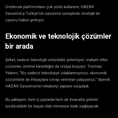
Üretilecek platformların çok yönlü kullanımı, HAZAR
Savunma’yı Türkiye’nin savunma sanayiinde stratejik bir
oyuncu haline getiriyor.
Ekonomik ve teknolojik çözümler
bir arada
Şirket, sadece teknolojik üstünlükle yetinmiyor; maliyet etkin
çözümler üretme kararlılığını da ortaya koyuyor. Teoman
Yıldırım, “Biz sadece teknolojiye odaklanmıyoruz; ekonomik
çözümlerle de ihtiyaçlara cevap vermeye çalışıyoruz,” diyerek
HAZAR Savunma’nın rekabetçi yapısını vurguladı.
Bu yaklaşım, hem iç pazarda hem de ihracatta şirketin
sürdürülebilir bir başarı elde etmesine katkı sağlayacak.