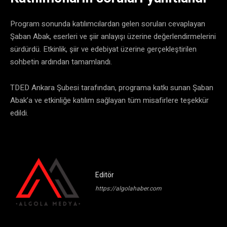
Program sonunda katılımcılardan gelen soruları cevaplayan
Şaban Abak, eserleri ve şiir anlayışı üzerine değerlendirmelerini
sürdürdü. Etkinlik, şiir ve edebiyat üzerine gerçekleştirilen
sohbetin ardından tamamlandı.
TDED Ankara Şubesi tarafından, programa katkı sunan Şaban
Abak’a ve etkinliğe katılım sağlayan tüm misafirlere teşekkür
edildi.
Editör
https://algolahaber.com