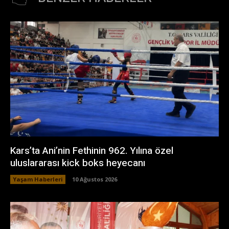
Kars’ta Ani’nin Fethinin 962. Yılına özel
uluslararası kick boks heyecanı
Yaşam Haberleri
10 Ağustos 2026