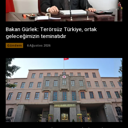
Bakan Gürlek: Terörsüz Türkiye, ortak
geleceğimizin teminatıdır
Gündem
6 Ağustos 2026