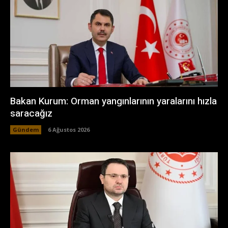
Bakan Kurum: Orman yangınlarının yaralarını hızla
saracağız
Gündem
6 Ağustos 2026