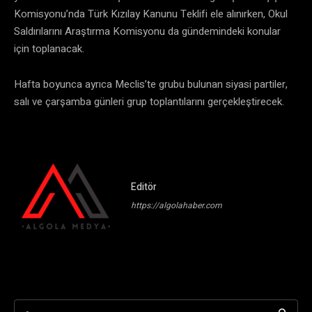
Komisyonu’nda Türk Kızılay Kanunu Teklifi ele alınırken, Okul
Saldırılarını Araştırma Komisyonu da gündemindeki konular
için toplanacak.
Hafta boyunca ayrıca Meclis’te grubu bulunan siyasi partiler,
salı ve çarşamba günleri grup toplantılarını gerçekleştirecek.
Editör
https://algolahaber.com