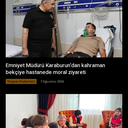
Emniyet Müdürü Karaburun’dan kahraman
bekçiye hastanede moral ziyareti
Yaşam Haberleri
7 Ağustos 2026