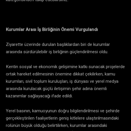
Kurumlar Arası İş Birliğinin Önemi Vurgulandı
Ziyarette üzerinde durulan başlıklardan biri de kurumlar
arasında sürdürülebilir iş birliğinin güçlendirilmesi oldu.
Kentin sosyal ve ekonomik gelişimine katkı sunacak projelerde
ortak hareket edilmesinin önemine dikkat çekilirken, kamu
kurumları, sivil toplum kuruluşları, iş dünyası ve yerel medya
arasında kurulacak güçlü iletişimin şehir adına önemli
kazanımlar sağlayacağı ifade edildi.
Yerel basının, kamuoyunun doğru bilgilendirilmesi ve şehirde
gerçekleştirilen faaliyetlerin geniş kitlelere ulaştırılmasındaki
rolünün büyük olduğu belirtilirken, kurumlar arasındaki