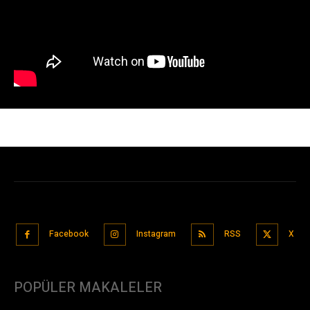
Facebook
Instagram
RSS
X
POPÜLER MAKALELER