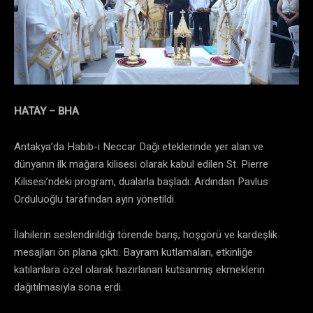
HATAY – BHA
Antakya’da Habib-i Neccar Dağı eteklerinde yer alan ve
dünyanın ilk mağara kilisesi olarak kabul edilen St. Pierre
Kilisesi’ndeki program, dualarla başladı. Ardından Pavlus
Orduluoğlu tarafından ayin yönetildi.
İlahilerin seslendirildiği törende barış, hoşgörü ve kardeşlik
mesajları ön plana çıktı. Bayram kutlamaları, etkinliğe
katılanlara özel olarak hazırlanan kutsanmış ekmeklerin
dağıtılmasıyla sona erdi.