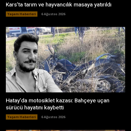
Kars’ta tarım ve hayvancılık masaya yatırıldı
Yaşam Haberleri
6 Ağustos 2026
Hatay’da motosiklet kazası: Bahçeye uçan
sürücü hayatını kaybetti
Yaşam Haberleri
6 Ağustos 2026