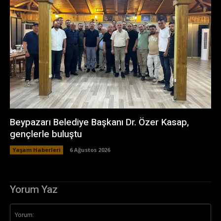
Beypazarı Belediye Başkanı Dr. Özer Kasap,
gençlerle buluştu
Yaşam Haberleri
6 Ağustos 2026
Yorum Yaz