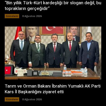
“Bin yıllık Türk-Kürt kardeşliği bir slogan değil, bu
toprakların gerçeğidir”
Gündem
8 Ağustos 2026
Tarım ve Orman Bakanı İbrahim Yumaklı AK Parti
Kars İl Başkanlığını ziyaret etti
Gündem
8 Ağustos 2026