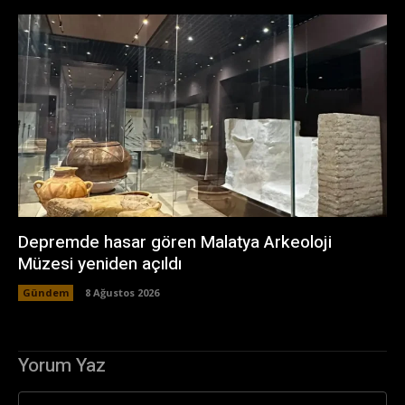
Depremde hasar gören Malatya Arkeoloji
Müzesi yeniden açıldı
Gündem
8 Ağustos 2026
Yorum Yaz